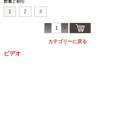
数量と割引
1
2
3
カテゴリーに戻る
ビデオ