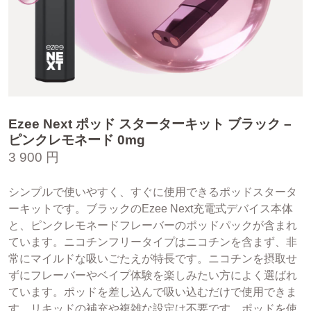
Ezee Next ポッド スターターキット ブラック –
ピンクレモネード 0mg
3 900 円
シンプルで使いやすく、すぐに使用できるポッドスタータ
ーキットです。ブラックのEzee Next充電式デバイス本体
と、ピンクレモネードフレーバーのポッドパックが含まれ
ています。ニコチンフリータイプはニコチンを含まず、非
常にマイルドな吸いごたえが特長です。ニコチンを摂取せ
ずにフレーバーやベイプ体験を楽しみたい方によく選ばれ
ています。ポッドを差し込んで吸い込むだけで使用できま
す。リキッドの補充や複雑な設定は不要です。ポッドを使