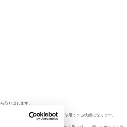
から取り出します。
接続してください。充電が完了すると、使用できる状態になります。