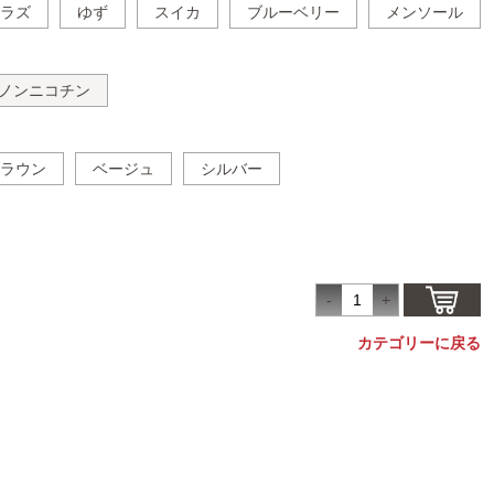
ラズ
ゆず
スイカ
ブルーベリー
メンソール
ノンニコチン
ラウン
ベージュ
シルバー
カテゴリーに戻る