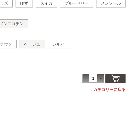
ラズ
ゆず
スイカ
ブルーベリー
メンソール
ノンニコチン
ラウン
ベージュ
シルバー
カテゴリーに戻る