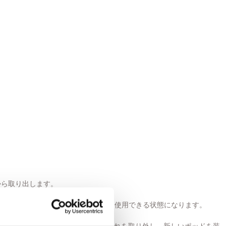
から取り出します。
接続してください。充電が完了すると、使用できる状態になります。