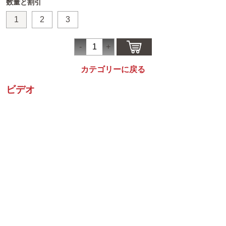
数量と割引
1
2
3
カテゴリーに戻る
ビデオ