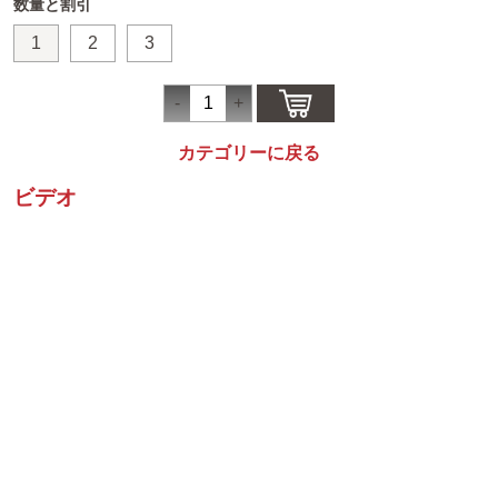
数量と割引
1
2
3
カテゴリーに戻る
ビデオ