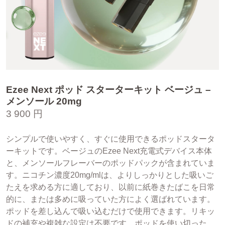
Ezee Next ポッド スターターキット ベージュ –
メンソール 20mg
3 900 円
シンプルで使いやすく、すぐに使用できるポッドスタータ
ーキットです。ベージュのEzee Next充電式デバイス本体
と、メンソールフレーバーのポッドパックが含まれていま
す。ニコチン濃度20mg/mlは、よりしっかりとした吸いご
たえを求める方に適しており、以前に紙巻きたばこを日常
的に、または多めに吸っていた方によく選ばれています。
ポッドを差し込んで吸い込むだけで使用できます。リキッ
ドの補充や複雑な設定は不要です。ポッドを使い切った