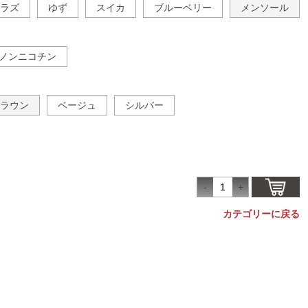
ラズ
ゆず
スイカ
ブルーベリー
メンソール
ノンニコチン
ラウン
ベージュ
シルバー
カテゴリーに戻る