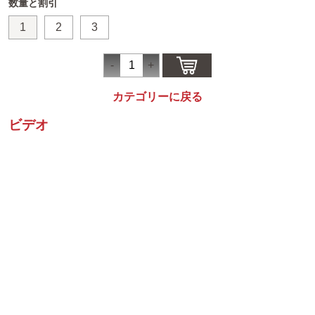
数量と割引
1
2
3
カテゴリーに戻る
ビデオ