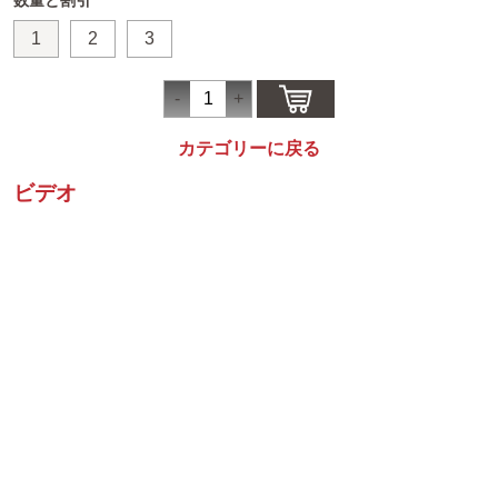
1
2
3
カテゴリーに戻る
ビデオ