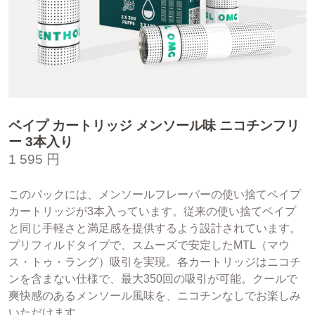
ベイプ カートリッジ メンソール味 ニコチンフリ
ー 3本入り
1 595 円
このパックには、メンソールフレーバーの使い捨てベイプ
カートリッジが3本入っています。従来の使い捨てベイプ
と同じ手軽さと満足感を提供するよう設計されています。
プリフィルドタイプで、スムーズで安定したMTL（マウ
ス・トゥ・ラング）吸引を実現。各カートリッジはニコチ
ンを含まない仕様で、最大350回の吸引が可能。クールで
爽快感のあるメンソール風味を、ニコチンなしでお楽しみ
いただけます。