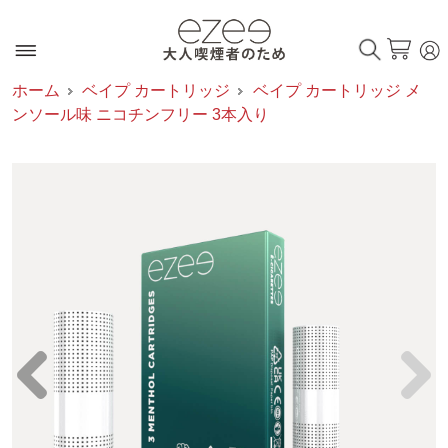
ホーム
ベイプ カートリッジ
ベイプ カートリッジ メ
ンソール味 ニコチンフリー 3本入り