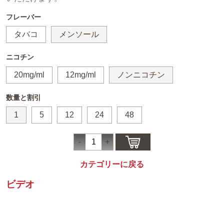
フレーバー
タバコ
メンソール
ニコチン
20mg/ml
12mg/ml
ノンニコチン
数量と割引
1
5
12
24
48
カテゴリーに戻る
ビデオ