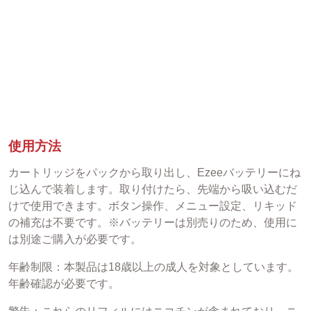
使用方法
カートリッジをパックから取り出し、Ezeeバッテリーにね
じ込んで装着します。取り付けたら、先端から吸い込むだ
けで使用できます。ボタン操作、メニュー設定、リキッド
の補充は不要です。※バッテリーは別売りのため、使用に
は別途ご購入が必要です。
年齢制限：本製品は18歳以上の成人を対象としています。
年齢確認が必要です。