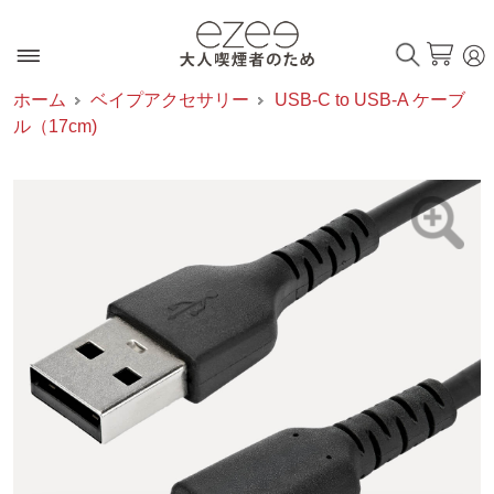
ホーム
ベイプアクセサリー
USB-C to USB-A ケーブ
ル（17cm)