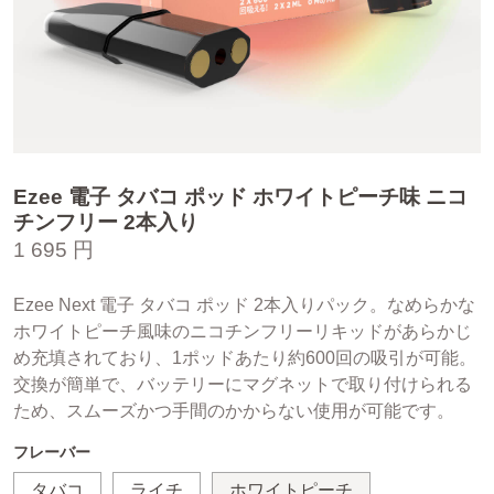
Ezee 電子 タバコ ポッド ホワイトピーチ味 ニコ
チンフリー 2本入り
1 695 円
Ezee Next 電子 タバコ ポッド 2本入りパック。なめらかな
ホワイトピーチ風味のニコチンフリーリキッドがあらかじ
め充填されており、1ポッドあたり約600回の吸引が可能。
交換が簡単で、バッテリーにマグネットで取り付けられる
ため、スムーズかつ手間のかからない使用が可能です。
フレーバー
タバコ
ライチ
ホワイトピーチ