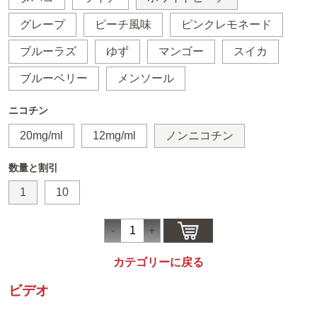
グレープ
ピーチ風味
ピンクレモネード
ブルーラズ
ゆず
マンゴー
スイカ
ブルーベリー
メンソール
ニコチン
20mg/ml
12mg/ml
ノンニコチン
数量と割引
1
10
カテゴリーに戻る
ビデオ