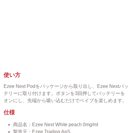
使い方
Ezee Next Podをパッケージから取り出し、Ezee Nextバッ
テリーに取り付けます。ボタンを3回押してバッテリーを
オンにし、先端から吸い込むだけでベイプを楽しめます。
仕様
商品名：Ezee Next White peach 0mg/ml
製造元：Ezee Trading ApS.