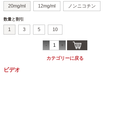
20mg/ml
12mg/ml
ノンニコチン
数量と割引
1
3
5
10
カテゴリーに戻る
ビデオ