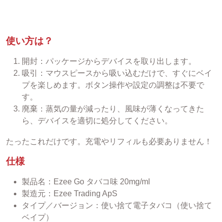
使い方は？
開封：パッケージからデバイスを取り出します。
吸引：マウスピースから吸い込むだけで、すぐにベイ
プを楽しめます。ボタン操作や設定の調整は不要で
す。
廃棄：蒸気の量が減ったり、風味が薄くなってきた
ら、デバイスを適切に処分してください。
たったこれだけです。充電やリフィルも必要ありません！
仕様
製品名：Ezee Go タバコ味 20mg/ml
製造元：Ezee Trading ApS
タイプ／バージョン：使い捨て電子タバコ（使い捨て
ベイプ）